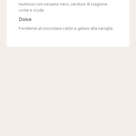
Hummus con sesamo nero, verdure di stagione
cotte e crude
Dolce
Fondente al cioccolato caldo e gelato alla vaniglia