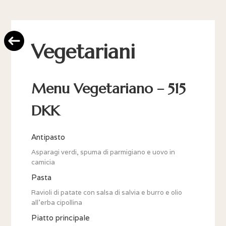
Vegetariani
Menu Vegetariano – 515
DKK
Antipasto
Asparagi verdi, spuma di parmigiano e uovo in
camicia
Pasta
Ravioli di patate con salsa di salvia e burro e olio
all'erba cipollina
Piatto principale